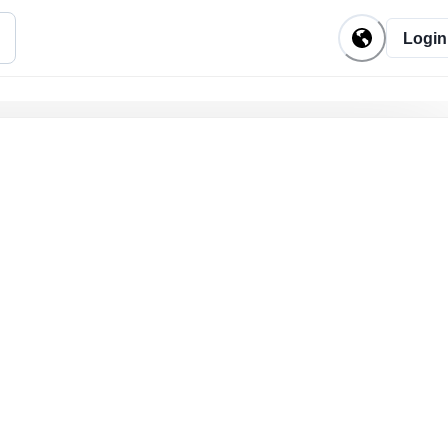
Login