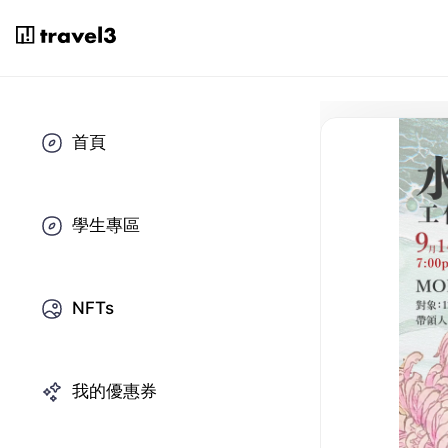
首頁
學生專區
NFTs
我的優惠券