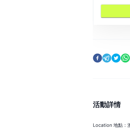
活動詳情
Location 地