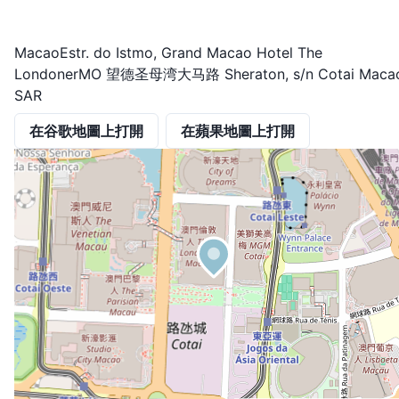
MacaoEstr. do Istmo, Grand Macao Hotel The
LondonerMO 望德圣母湾大马路 Sheraton, s/n Cotai Maca
SAR
在谷歌地圖上打開
在蘋果地圖上打開