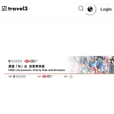
Login