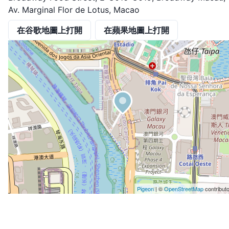
Av. Marginal Flor de Lotus, Macao
在谷歌地圖上打開
在蘋果地圖上打開
Pigeon
|
©
OpenStreetMap
contribut