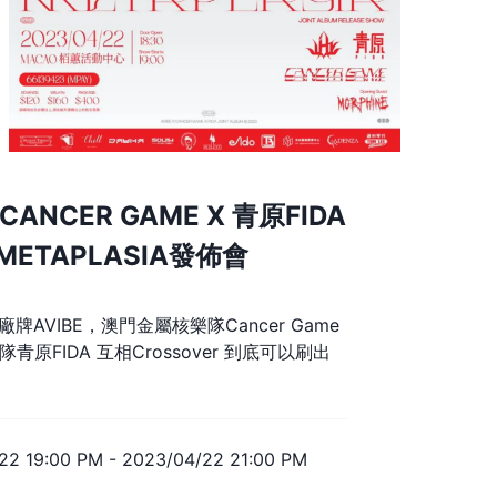
X CANCER GAME X 青原FIDA
ETAPLASIA發佈會
p廠牌AVIBE，澳門金屬核樂隊Cancer Game
青原FIDA 互相Crossover 到底可以刷出
22 19:00 PM
-
2023/04/22 21:00 PM