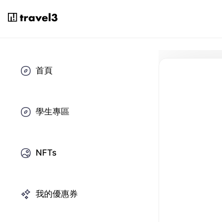
首頁
學生專區
NFTs
我的優惠券