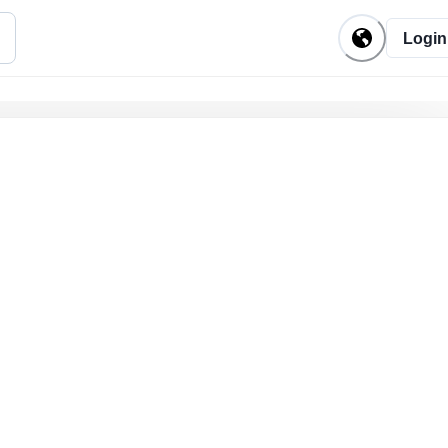
Login