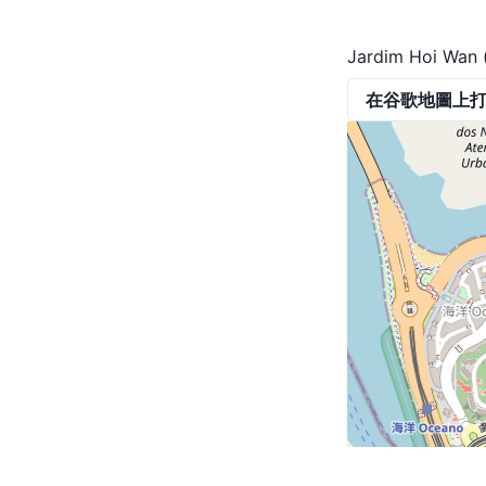
Jardim Hoi Wan (
在谷歌地圖上