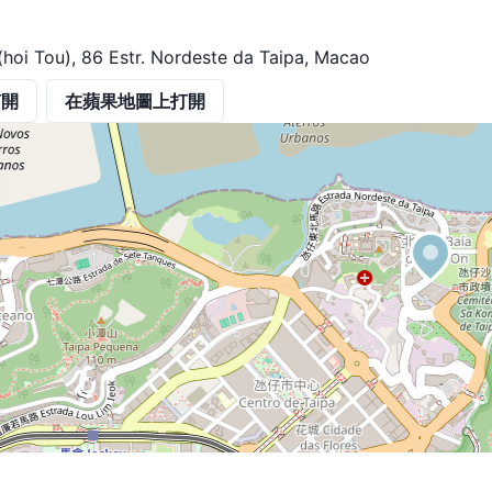
hoi Tou), 86 Estr. Nordeste da Taipa, Macao
打開
在蘋果地圖上打開