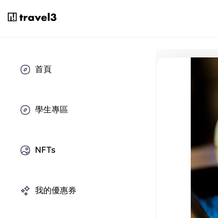
首頁
學生專區
NFTs
我的優惠券