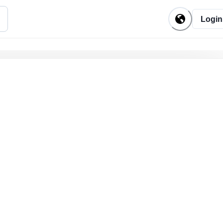
Login