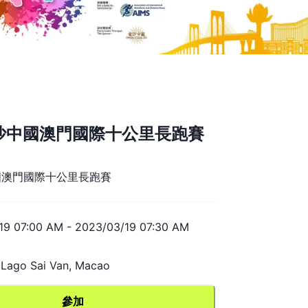
金沙中國澳門國際十公里長跑賽
中國澳門國際十公里長跑賽
19 07:00 AM
-
2023/03/19 07:30 AM
 Lago Sai Van, Macao
參加