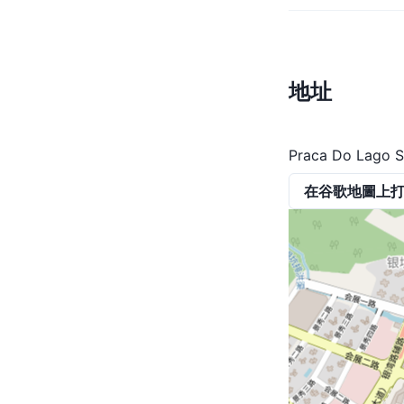
地址
Praca Do Lago S
在谷歌地圖上