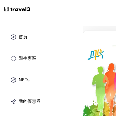
首頁
學生專區
NFTs
我的優惠券