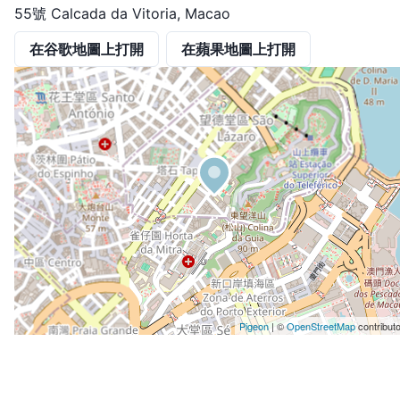
55號 Calcada da Vitoria, Macao
在谷歌地圖上打開
在蘋果地圖上打開
Pigeon
|
©
OpenStreetMap
contribut