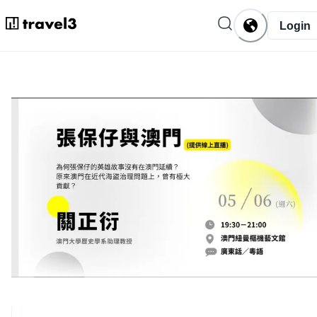
Login