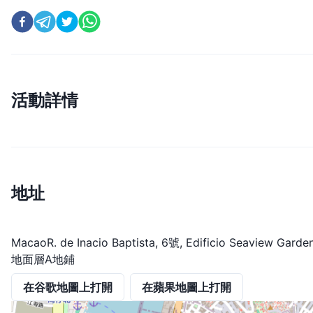
活動詳情
地址
MacaoR. de Inacio Baptista, 6號, Edificio Seaview Garden
地面層A地鋪
在谷歌地圖上打開
在蘋果地圖上打開