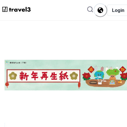
Login