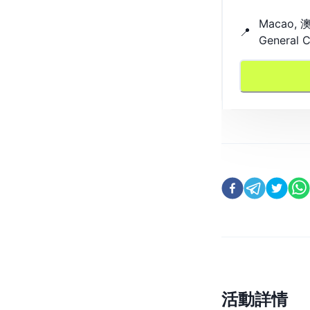
Macao,
📍
General C
活動詳情