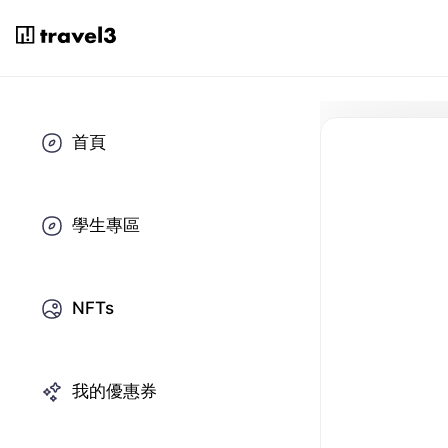
首頁
學生專區
NFTs
我的優惠券