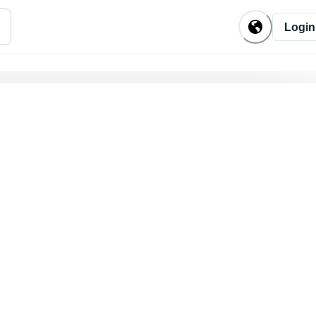
Login