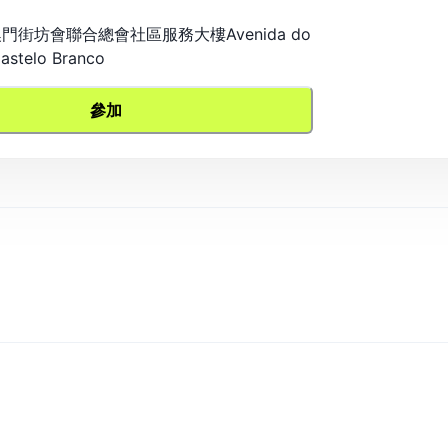
 澳門街坊會聯合總會社區服務大樓Avenida do
astelo Branco
參加