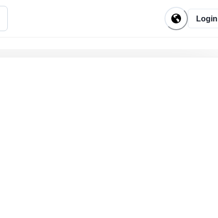
Login