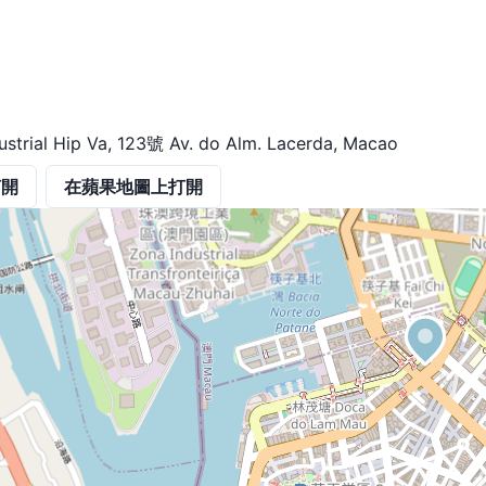
ustrial Hip Va, 123號 Av. do Alm. Lacerda, Macao
打開
在蘋果地圖上打開