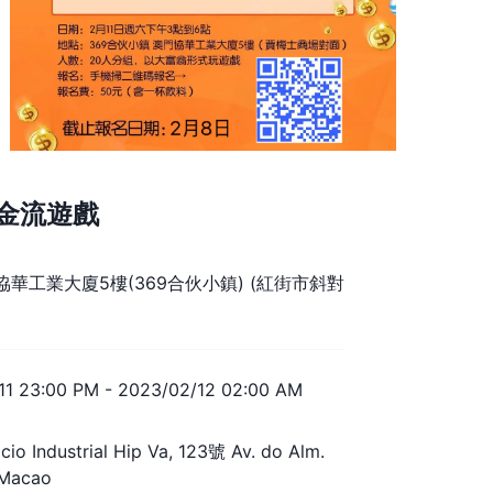
金流遊戲
華工業大廈5樓(369合伙小鎮) (紅街市斜對
11 23:00 PM
-
2023/02/12 02:00 AM
cio Industrial Hip Va, 123號 Av. do Alm.
 Macao