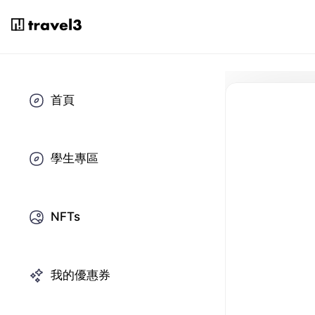
首頁
學生專區
NFTs
我的優惠券