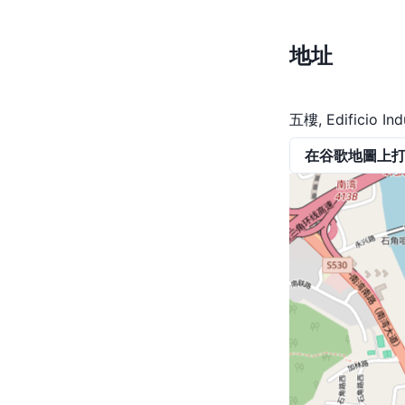
地址
五樓, Edificio Ind
在谷歌地圖上