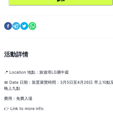
活動詳情
📍 Location 地點：旅遊塔LG層中庭
📅 Date 日期：裝置展覽時間：3月5日至4月26日 早上10點
晚上九點
費用：免費入場
👉 Link to more info: