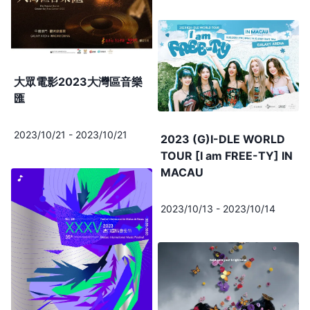
大眾電影2023大灣區音樂
匯
2023/10/21
-
2023/10/21
2023 (G)I-DLE WORLD
TOUR [I am FREE-TY] IN
MACAU
2023/10/13
-
2023/10/14