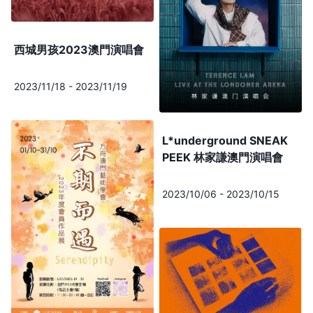
西城男孩2023澳門演唱會
2023/11/18
-
2023/11/19
L*underground SNEAK
PEEK 林家謙澳門演唱會
2023/10/06
-
2023/10/15